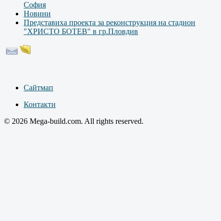
София
Новини
Представиха проекта за реконструкция на стадион
"ХРИСТО БОТЕВ" в гр.Пловдив
Сайтмап
Контакти
© 2026 Mega-build.com. All rights reserved.