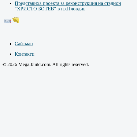
Представиха проекта за реконструкция на стадион
"ХРИСТО БОТЕВ" в гр.Пловдив
Сайтмап
Контакти
© 2026 Mega-build.com. All rights reserved.