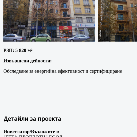
РЗП: 5 820 м²
Извършени дейности:
Обследване за енергийна ефективност и сертифициране
Детайли за проекта
Инвеститор/Възложител: